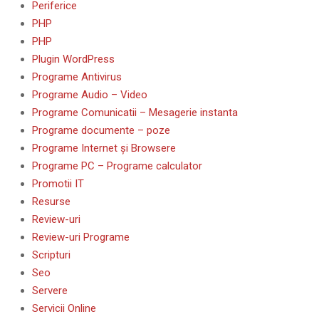
Periferice
PHP
PHP
Plugin WordPress
Programe Antivirus
Programe Audio – Video
Programe Comunicatii – Mesagerie instanta
Programe documente – poze
Programe Internet și Browsere
Programe PC – Programe calculator
Promotii IT
Resurse
Review-uri
Review-uri Programe
Scripturi
Seo
Servere
Servicii Online