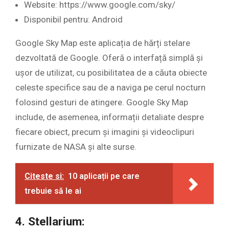
Website: https://www.google.com/sky/
Disponibil pentru: Android
Google Sky Map este aplicația de hărți stelare
dezvoltată de Google. Oferă o interfață simplă și
ușor de utilizat, cu posibilitatea de a căuta obiecte
celeste specifice sau de a naviga pe cerul nocturn
folosind gesturi de atingere. Google Sky Map
include, de asemenea, informații detaliate despre
fiecare obiect, precum și imagini și videoclipuri
furnizate de NASA și alte surse.
Citeste si:
10 aplicații pe care
trebuie să le ai
4. Stellarium: