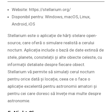
Website: https://stellarium.org/
Disponibil pentru: Windows, macOS, Linux,
Android, iOS
Stellarium este o aplicație de hărți stelare open-
source, care oferă o simulare realistă a cerului
nocturn. Aplicația include o bază de date extinsă de
stele, planete, constelații și alte obiecte celeste, cu
informații detaliate despre fiecare obiect.
Stellarium vă permite să simulați cerul nocturn
pentru orice dată și locație, ceea ce o face o
aplicație excelentă pentru astronomii amatori și
pentru cei care doresc să învețe mai multe despre
astronomie.