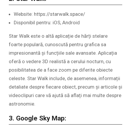
Website: https://starwalk.space/
Disponibil pentru: iOS, Android
Star Walk este o altă aplicație de hărți stelare
foarte populară, cunoscută pentru grafica sa
impresionantă și funcțiile sale avansate. Aplicația
oferă o vedere 3D realistă a cerului nocturn, cu
posibilitatea de a face zoom pe diferite obiecte
celeste. Star Walk include, de asemenea, informații
detaliate despre fiecare obiect, precum și articole și
videoclipuri care vă ajută să aflați mai multe despre
astronomie.
3. Google Sky Map: