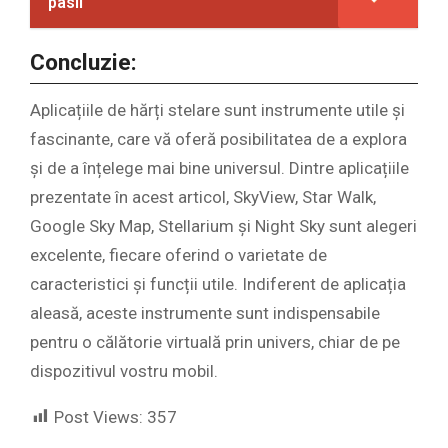
pasii
Concluzie:
Aplicațiile de hărți stelare sunt instrumente utile și
fascinante, care vă oferă posibilitatea de a explora
și de a înțelege mai bine universul. Dintre aplicațiile
prezentate în acest articol, SkyView, Star Walk,
Google Sky Map, Stellarium și Night Sky sunt alegeri
excelente, fiecare oferind o varietate de
caracteristici și funcții utile. Indiferent de aplicația
aleasă, aceste instrumente sunt indispensabile
pentru o călătorie virtuală prin univers, chiar de pe
dispozitivul vostru mobil.
Post Views:
357