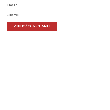
Email
*
Site web