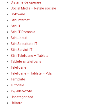
Sisteme de operare
Social Media – Retele sociale
Software
Stiri Internet
Stiri IT
Stiri IT Romania
Stiri Jocuri
Stiri Securitate IT
Stiri Servicii IT
Stiri Telefoane – Tablete
Tablete si telefoane
Telefoane
Telefoane – Tablete – Pda
Template
Tutoriale
Tv/video/foto
Uncategorized
Utilitare