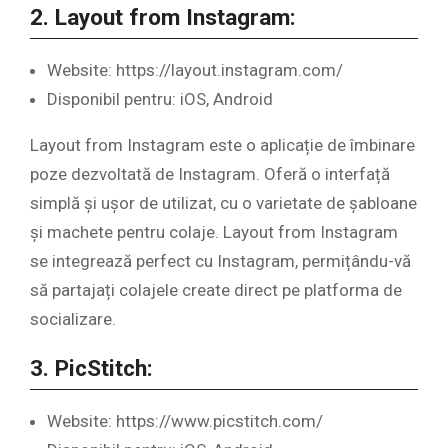
2. Layout from Instagram:
Website: https://layout.instagram.com/
Disponibil pentru: iOS, Android
Layout from Instagram este o aplicație de îmbinare
poze dezvoltată de Instagram. Oferă o interfață
simplă și ușor de utilizat, cu o varietate de șabloane
și machete pentru colaje. Layout from Instagram
se integrează perfect cu Instagram, permițându-vă
să partajați colajele create direct pe platforma de
socializare.
3. PicStitch:
Website: https://www.picstitch.com/