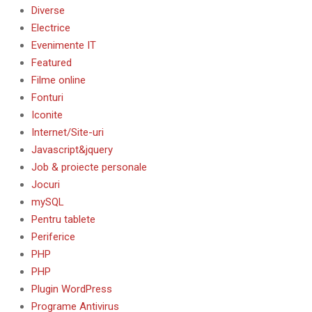
Diverse
Electrice
Evenimente IT
Featured
Filme online
Fonturi
Iconite
Internet/Site-uri
Javascript&jquery
Job & proiecte personale
Jocuri
mySQL
Pentru tablete
Periferice
PHP
PHP
Plugin WordPress
Programe Antivirus