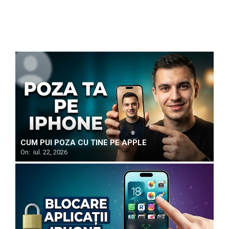
CUM PUI POZA CU TINE PE APPLE
On:
iul. 22, 2026