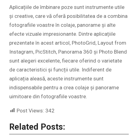
Aplicațiile de îmbinare poze sunt instrumente utile
și creative, care vă oferă posibilitatea de a combina
fotografiile voastre în colaje, panorame și alte
efecte vizuale impresionante. Dintre aplicațiile
prezentate în acest articol, PhotoGrid, Layout from
Instagram, PicStitch, Panorama 360 și Photo Blend
sunt alegeri excelente, fiecare oferind o varietate
de caracteristici și funcții utile. Indiferent de
aplicația aleasă, aceste instrumente sunt
indispensabile pentru a crea colaje și panorame
uimitoare din fotografiile voastre.
Post Views:
342
Related Posts: