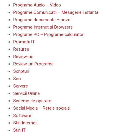
Programe Audio – Video
Programe Comunicatii – Mesagerie instanta
Programe documente – poze
Programe Internet și Browsere
Programe PC – Programe calculator
Promotii IT
Resurse
Review-uri
Review-uri Programe
Scripturi
Seo
Servere
Servicii Online
Sisteme de operare
Social Media – Retele sociale
Software
Stiri Internet
Stiri IT