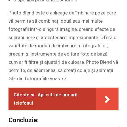
Photo Blend este o aplicație de îmbinare poze care
vă permite să combinați două sau mai multe
fotografii într-o singură imagine, creând efecte de
suprapunere și amestecare impresionante. Oferă o
varietate de moduri de îmbinare a fotografiilor,
precum și instrumente de editare foto de bază,
cum ar fi filtre și ajustări de culoare. Photo Blend vă
permite, de asemenea, să creați colaje și animații
GIF din fotografiile voastre.
Citeste si:
Aplicatii de urmarit
telefonul
Concluzie: