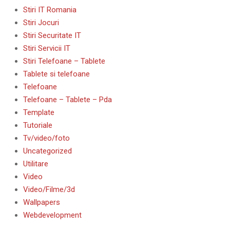
Stiri IT Romania
Stiri Jocuri
Stiri Securitate IT
Stiri Servicii IT
Stiri Telefoane – Tablete
Tablete si telefoane
Telefoane
Telefoane – Tablete – Pda
Template
Tutoriale
Tv/video/foto
Uncategorized
Utilitare
Video
Video/Filme/3d
Wallpapers
Webdevelopment