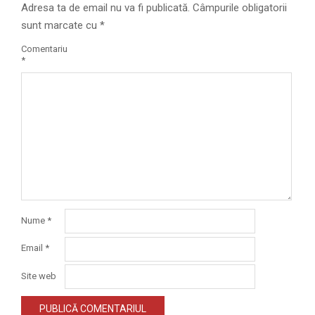
Adresa ta de email nu va fi publicată.
Câmpurile obligatorii
sunt marcate cu
*
Comentariu
*
Nume
*
Email
*
Site web