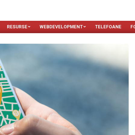
RESURSE
WEBDEVELOPMENT
TELEFOANE
F