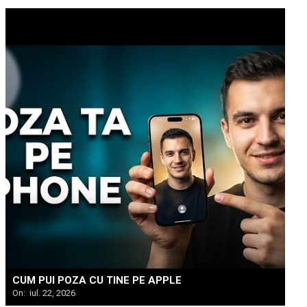
CUM PUI POZA CU TINE PE APPLE
On:
iul. 22, 2026