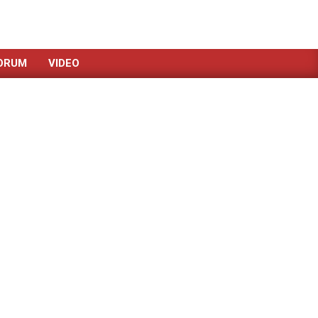
ORUM
VIDEO