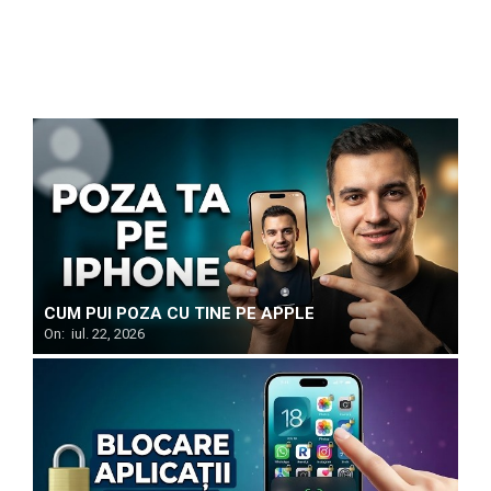
CUM PUI POZA CU TINE PE APPLE
On:
iul. 22, 2026