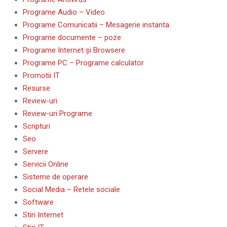
Programe Audio – Video
Programe Comunicatii – Mesagerie instanta
Programe documente – poze
Programe Internet și Browsere
Programe PC – Programe calculator
Promotii IT
Resurse
Review-uri
Review-uri Programe
Scripturi
Seo
Servere
Servicii Online
Sisteme de operare
Social Media – Retele sociale
Software
Stiri Internet