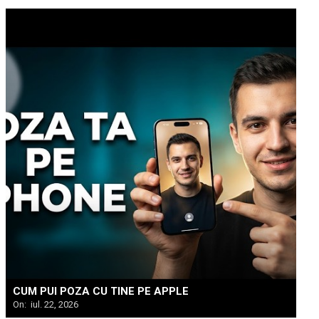
CUM PUI POZA CU TINE PE APPLE
On:
iul. 22, 2026