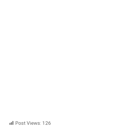
Post Views:
126