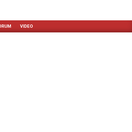
ORUM
VIDEO