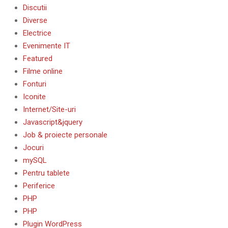
Discutii
Diverse
Electrice
Evenimente IT
Featured
Filme online
Fonturi
Iconite
Internet/Site-uri
Javascript&jquery
Job & proiecte personale
Jocuri
mySQL
Pentru tablete
Periferice
PHP
PHP
Plugin WordPress