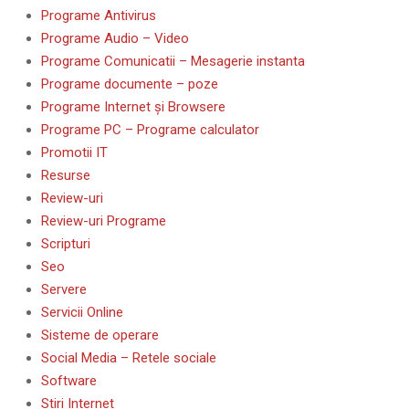
Programe Antivirus
Programe Audio – Video
Programe Comunicatii – Mesagerie instanta
Programe documente – poze
Programe Internet și Browsere
Programe PC – Programe calculator
Promotii IT
Resurse
Review-uri
Review-uri Programe
Scripturi
Seo
Servere
Servicii Online
Sisteme de operare
Social Media – Retele sociale
Software
Stiri Internet