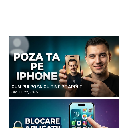
CUM PUI POZA CU TINE PE APPLE
On:
iul. 22, 2026