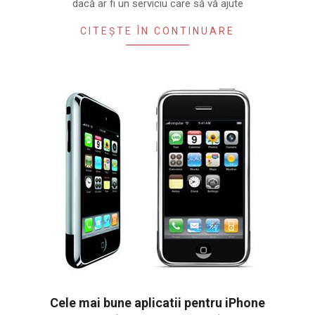
dacă ar fi un serviciu care să vă ajute
CITEȘTE ÎN CONTINUARE
Cele mai bune aplicatii pentru iPhone