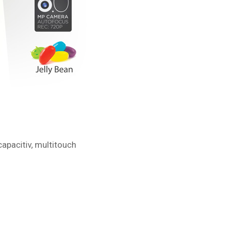
apacitiv, multitouch