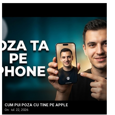
CUM PUI POZA CU TINE PE APPLE
On:
iul. 22, 2026