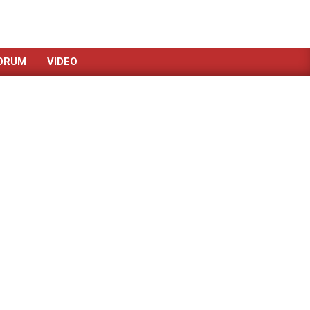
ORUM
VIDEO