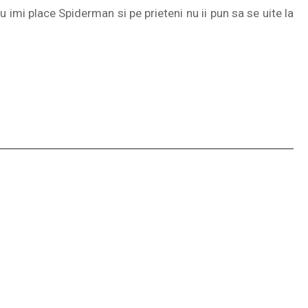
 imi place Spiderman si pe prieteni nu ii pun sa se uite la