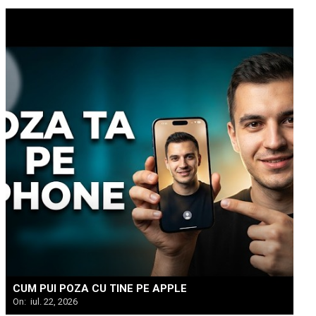
CUM PUI POZA CU TINE PE APPLE
On:
iul. 22, 2026