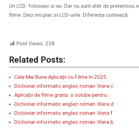
Un LCD folosesc si eu. Dar nu sunt atât de pretentios, nu
filme. Deci imi plac si LCD-urile. Diferența contează.
Post Views:
238
Related Posts:
Cele Mai Bune Aplicații cu Filme în 2025
Dictionar informatic englez-roman: litera c
Aplicații de filme gratis: o soluție pentru…
Dictionar informatic englez-roman: litera d
Dictionar informatic englez-roman: litera f
Dictionar informatic englez-roman: litera b