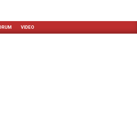
ORUM
VIDEO