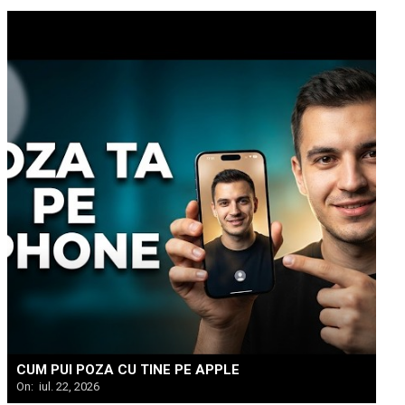
CUM PUI POZA CU TINE PE APPLE
On:
iul. 22, 2026