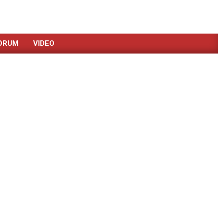
ORUM
VIDEO