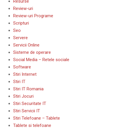
Resurse
Review-uri
Review-uri Programe
Scripturi
Seo
Servere
Servicii Online
Sisteme de operare
Social Media – Retele sociale
Software
Stiri Internet
Stiri IT
Stiri IT Romania
Stiri Jocuri
Stiri Securitate IT
Stiri Servicii IT
Stiri Telefoane – Tablete
Tablete si telefoane