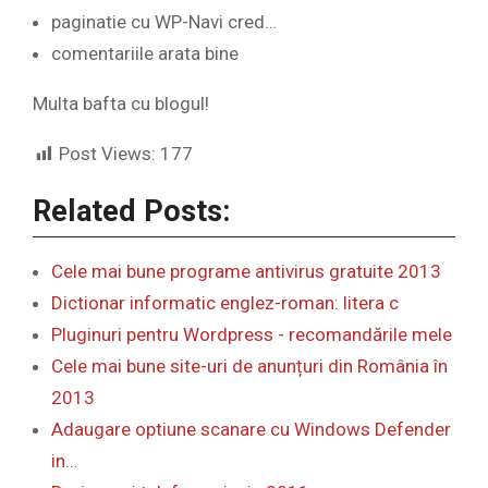
paginatie cu WP-Navi cred…
comentariile arata bine
Multa bafta cu blogul!
Post Views:
177
Related Posts:
Cele mai bune programe antivirus gratuite 2013
Dictionar informatic englez-roman: litera c
Pluginuri pentru Wordpress - recomandările mele
Cele mai bune site-uri de anunțuri din România în
2013
Adaugare optiune scanare cu Windows Defender
in…