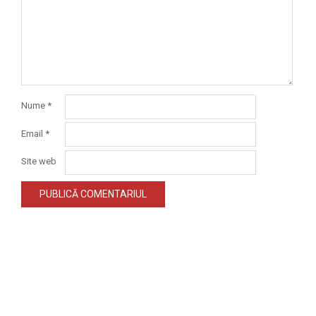
Nume
*
Email
*
Site web