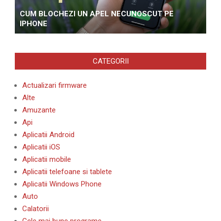
CUM BLOCHEZI UN APEL NECUNOSCUT PE
IPHONE
CATEGORII
Actualizari firmware
Alte
Amuzante
Api
Aplicatii Android
Aplicatii iOS
Aplicatii mobile
Aplicatii telefoane si tablete
Aplicatii Windows Phone
Auto
Calatorii