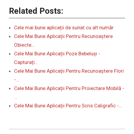
Related Posts:
Cele mai bune aplicații de sunat cu alt număr
Cele Mai Bune Aplicații Pentru Recunoaștere
Obiecte…
Cele Mai Bune Aplicații Poze Bebeluși -
Capturați…
Cele Mai Bune Aplicații Pentru Recunoaștere Flori
-…
Cele Mai Bune Aplicații Pentru Proiectare Mobilă -
…
Cele Mai Bune Aplicații Pentru Scris Caligrafic -…
2024-