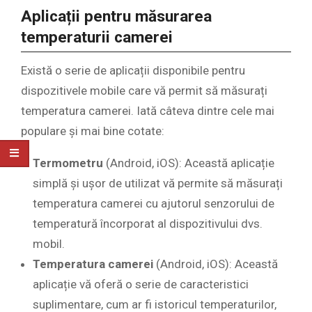
Aplicații pentru măsurarea
temperaturii camerei
Există o serie de aplicații disponibile pentru
dispozitivele mobile care vă permit să măsurați
temperatura camerei. Iată câteva dintre cele mai
populare și mai bine cotate:
Termometru
(Android, iOS): Această aplicație
simplă și ușor de utilizat vă permite să măsurați
temperatura camerei cu ajutorul senzorului de
temperatură încorporat al dispozitivului dvs.
mobil.
Temperatura camerei
(Android, iOS): Această
aplicație vă oferă o serie de caracteristici
suplimentare, cum ar fi istoricul temperaturilor,