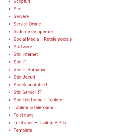
Scripturi
Seo
Servere
Servicii Online
Sisteme de operare
Social Media – Retele sociale
Software
Stiri Internet
Stiri IT
Stiri IT Romania
Stiri Jocuri
Stiri Securitate IT
Stiri Servicii IT
Stiri Telefoane – Tablete
Tablete si telefoane
Telefoane
Telefoane – Tablete – Pda
Template