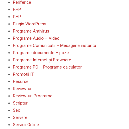
Periferice
PHP
PHP
Plugin WordPress
Programe Antivirus
Programe Audio – Video
Programe Comunicatii – Mesagerie instanta
Programe documente – poze
Programe Internet și Browsere
Programe PC – Programe calculator
Promotii IT
Resurse
Review-uri
Review-uri Programe
Scripturi
Seo
Servere
Servicii Online