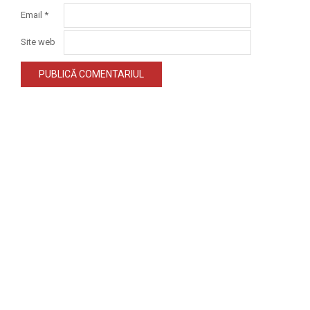
Email
*
Site web