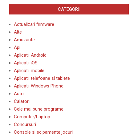
CATEGORII
Actualizari firmware
Alte
Amuzante
Api
Aplicatii Android
Aplicatii iOS
Aplicatii mobile
Aplicatii telefoane si tablete
Aplicatii Windows Phone
Auto
Calatorii
Cele mai bune programe
Computer/Laptop
Concursuri
Console si ecipamente jocuri