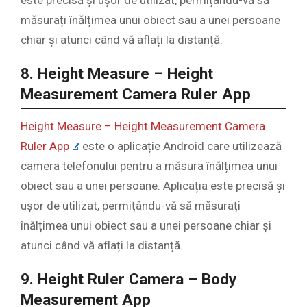
măsurați înălțimea unui obiect sau a unei persoane
chiar și atunci când vă aflați la distanță.
8. Height Measure – Height
Measurement Camera Ruler App
Height Measure – Height Measurement Camera
Ruler App
este o aplicație Android care utilizează
camera telefonului pentru a măsura înălțimea unui
obiect sau a unei persoane. Aplicația este precisă și
ușor de utilizat, permițându-vă să măsurați
înălțimea unui obiect sau a unei persoane chiar și
atunci când vă aflați la distanță.
9. Height Ruler Camera – Body
Measurement App