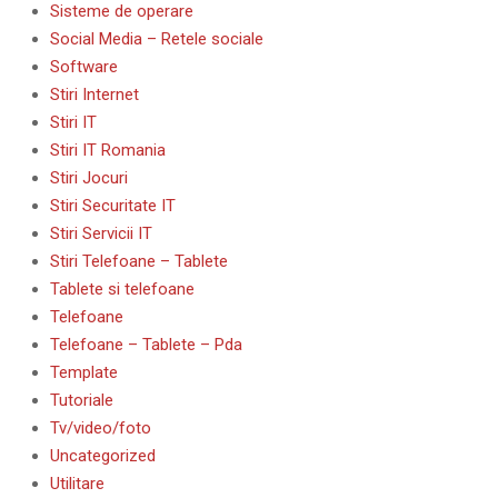
Sisteme de operare
Social Media – Retele sociale
Software
Stiri Internet
Stiri IT
Stiri IT Romania
Stiri Jocuri
Stiri Securitate IT
Stiri Servicii IT
Stiri Telefoane – Tablete
Tablete si telefoane
Telefoane
Telefoane – Tablete – Pda
Template
Tutoriale
Tv/video/foto
Uncategorized
Utilitare