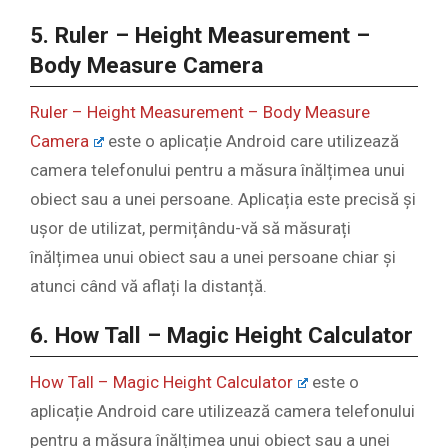
5. Ruler – Height Measurement –
Body Measure Camera
Ruler – Height Measurement – Body Measure
Camera
este o aplicație Android care utilizează
camera telefonului pentru a măsura înălțimea unui
obiect sau a unei persoane. Aplicația este precisă și
ușor de utilizat, permițându-vă să măsurați
înălțimea unui obiect sau a unei persoane chiar și
atunci când vă aflați la distanță.
6. How Tall – Magic Height Calculator
How Tall – Magic Height Calculator
este o
aplicație Android care utilizează camera telefonului
pentru a măsura înălțimea unui obiect sau a unei