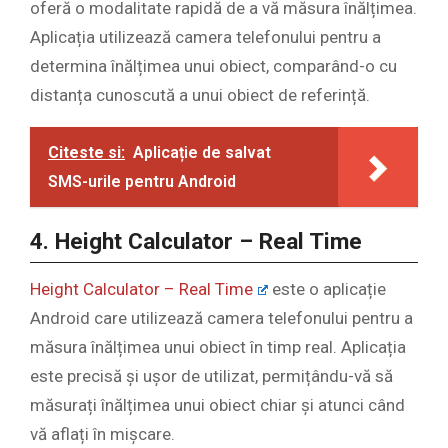
oferă o modalitate rapidă de a vă măsura înălțimea.
Aplicația utilizează camera telefonului pentru a
determina înălțimea unui obiect, comparând-o cu
distanța cunoscută a unui obiect de referință.
Citeste si:
Aplicație de salvat
SMS-urile pentru Android
4. Height Calculator – Real Time
Height Calculator – Real Time
este o aplicație
Android care utilizează camera telefonului pentru a
măsura înălțimea unui obiect în timp real. Aplicația
este precisă și ușor de utilizat, permițându-vă să
măsurați înălțimea unui obiect chiar și atunci când
vă aflați în mișcare.