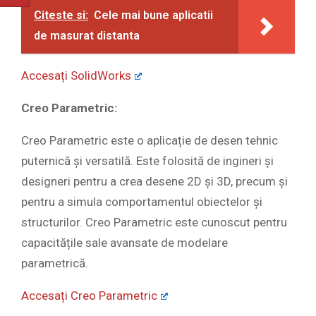
Citeste si:
Cele mai bune aplicatii
de masurat distanta
Accesați SolidWorks
Creo Parametric:
Creo Parametric este o aplicație de desen tehnic
puternică și versatilă. Este folosită de ingineri și
designeri pentru a crea desene 2D și 3D, precum și
pentru a simula comportamentul obiectelor și
structurilor. Creo Parametric este cunoscut pentru
capacitățile sale avansate de modelare
parametrică.
Accesați Creo Parametric