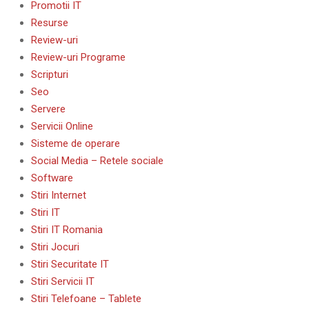
Promotii IT
Resurse
Review-uri
Review-uri Programe
Scripturi
Seo
Servere
Servicii Online
Sisteme de operare
Social Media – Retele sociale
Software
Stiri Internet
Stiri IT
Stiri IT Romania
Stiri Jocuri
Stiri Securitate IT
Stiri Servicii IT
Stiri Telefoane – Tablete