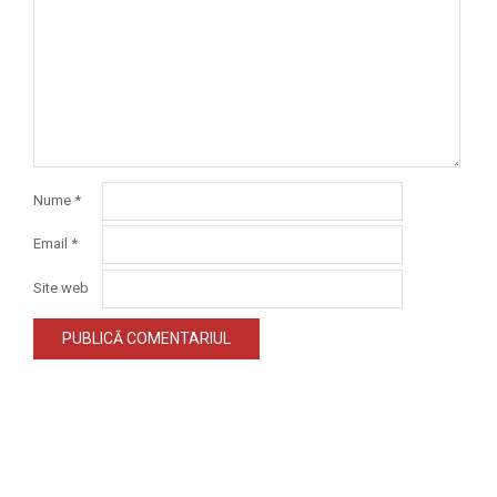
Nume
*
Email
*
Site web