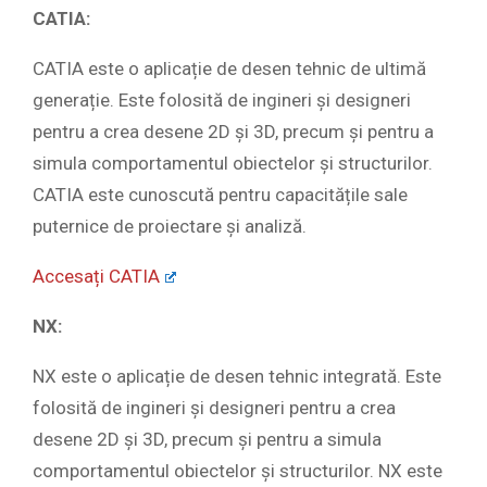
CATIA:
CATIA este o aplicație de desen tehnic de ultimă
generație. Este folosită de ingineri și designeri
pentru a crea desene 2D și 3D, precum și pentru a
simula comportamentul obiectelor și structurilor.
CATIA este cunoscută pentru capacitățile sale
puternice de proiectare și analiză.
Accesați CATIA
NX:
NX este o aplicație de desen tehnic integrată. Este
folosită de ingineri și designeri pentru a crea
desene 2D și 3D, precum și pentru a simula
comportamentul obiectelor și structurilor. NX este