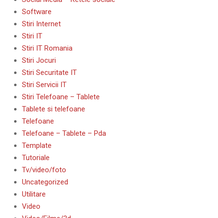
Software
Stiri Internet
Stiri IT
Stiri IT Romania
Stiri Jocuri
Stiri Securitate IT
Stiri Servicii IT
Stiri Telefoane – Tablete
Tablete si telefoane
Telefoane
Telefoane – Tablete – Pda
Template
Tutoriale
Tv/video/foto
Uncategorized
Utilitare
Video