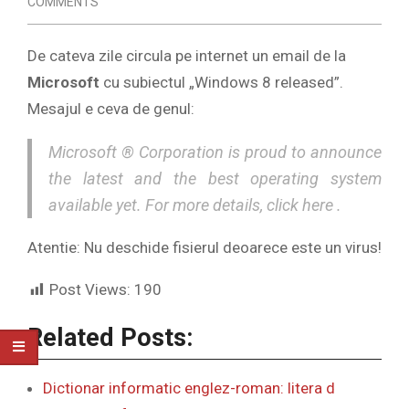
COMMENTS
De cateva zile circula pe internet un email de la
Microsoft
cu subiectul „Windows 8 released”.
Mesajul e ceva de genul:
Microsoft ® Corporation is proud to announce
the latest and the best operating system
available yet. For more details, click here .
Atentie: Nu deschide fisierul deoarece este un virus!
Post Views:
190
Related Posts:
Dictionar informatic englez-roman: litera d