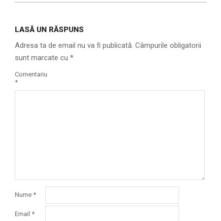
LASĂ UN RĂSPUNS
Adresa ta de email nu va fi publicată.
Câmpurile obligatorii
sunt marcate cu
*
Comentariu
*
Nume
*
Email
*