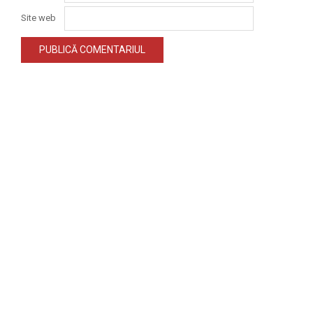
Site web