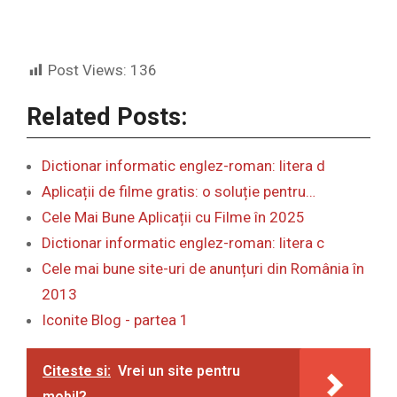
Post Views:
136
Related Posts:
Dictionar informatic englez-roman: litera d
Aplicații de filme gratis: o soluție pentru…
Cele Mai Bune Aplicații cu Filme în 2025
Dictionar informatic englez-roman: litera c
Cele mai bune site-uri de anunțuri din România în
2013
Iconite Blog - partea 1
Citeste si:
Vrei un site pentru
mobil?