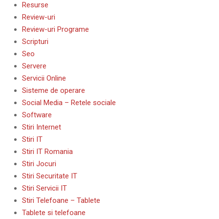
Resurse
Review-uri
Review-uri Programe
Scripturi
Seo
Servere
Servicii Online
Sisteme de operare
Social Media – Retele sociale
Software
Stiri Internet
Stiri IT
Stiri IT Romania
Stiri Jocuri
Stiri Securitate IT
Stiri Servicii IT
Stiri Telefoane – Tablete
Tablete si telefoane