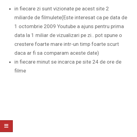
in fiecare zi sunt vizionate pe acest site 2
miliarde de filmulete(Este interesat ca pe data de
1 octombrie 2009 Youtube a ajuns pentru prima
data la 1 miliar de vizualizari pe zi.. pot spune o
crestere foarte mare intr-un timp foarte scurt
daca ar fi sa comparam aceste date)
in fiecare minut se incarca pe site 24 de ore de
filme