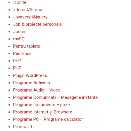
Iconite
Internet/Site-uri
Javascript&jquery
Job & proiecte personale
Jocuri
mySQL
Pentru tablete
Periferice
PHP
PHP
Plugin WordPress
Programe Antivirus
Programe Audio – Video
Programe Comunicatii – Mesagerie instanta
Programe documente – poze
Programe Internet și Browsere
Programe PC – Programe calculator
Promotii IT