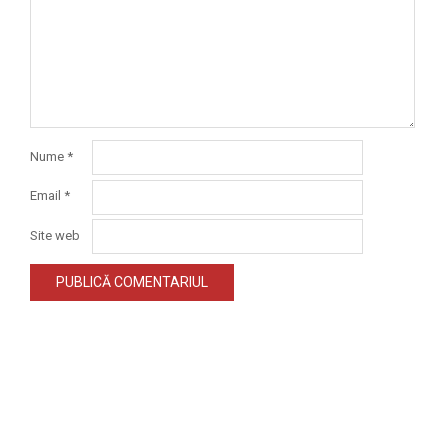
Nume
*
Email
*
Site web