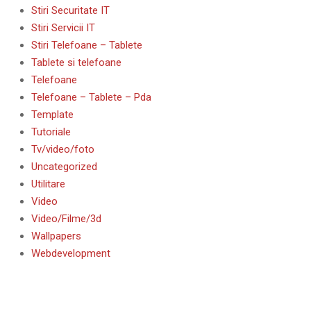
Stiri Securitate IT
Stiri Servicii IT
Stiri Telefoane – Tablete
Tablete si telefoane
Telefoane
Telefoane – Tablete – Pda
Template
Tutoriale
Tv/video/foto
Uncategorized
Utilitare
Video
Video/Filme/3d
Wallpapers
Webdevelopment