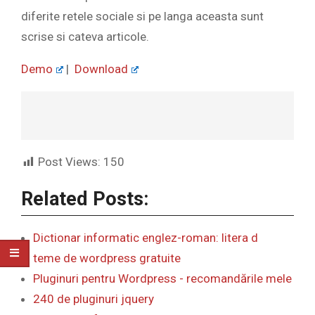
diferite retele sociale si pe langa aceasta sunt
scrise si cateva articole.
Demo
|
Download
Post Views:
150
Related Posts:
Dictionar informatic englez-roman: litera d
teme de wordpress gratuite
Pluginuri pentru Wordpress - recomandările mele
240 de pluginuri jquery