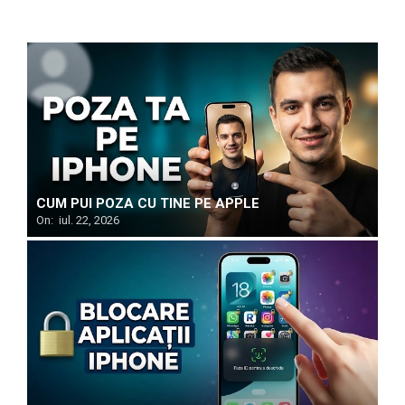
CUM PUI POZA CU TINE PE APPLE
On:
iul. 22, 2026