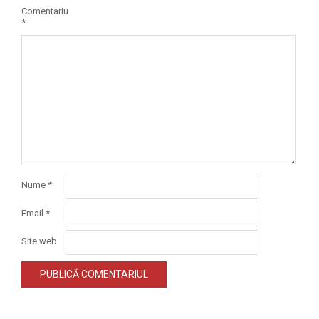
Comentariu
*
Nume
*
Email
*
Site web