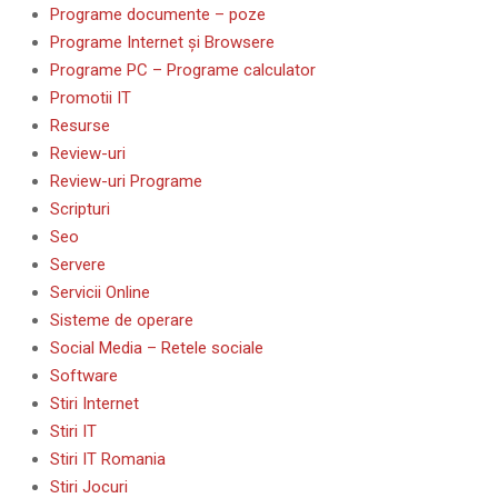
Programe documente – poze
Programe Internet și Browsere
Programe PC – Programe calculator
Promotii IT
Resurse
Review-uri
Review-uri Programe
Scripturi
Seo
Servere
Servicii Online
Sisteme de operare
Social Media – Retele sociale
Software
Stiri Internet
Stiri IT
Stiri IT Romania
Stiri Jocuri