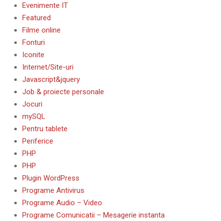
Evenimente IT
Featured
Filme online
Fonturi
Iconite
Internet/Site-uri
Javascript&jquery
Job & proiecte personale
Jocuri
mySQL
Pentru tablete
Periferice
PHP
PHP
Plugin WordPress
Programe Antivirus
Programe Audio – Video
Programe Comunicatii – Mesagerie instanta