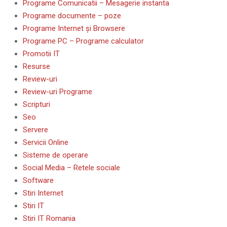
Programe Comunicatii – Mesagerie instanta
Programe documente – poze
Programe Internet și Browsere
Programe PC – Programe calculator
Promotii IT
Resurse
Review-uri
Review-uri Programe
Scripturi
Seo
Servere
Servicii Online
Sisteme de operare
Social Media – Retele sociale
Software
Stiri Internet
Stiri IT
Stiri IT Romania