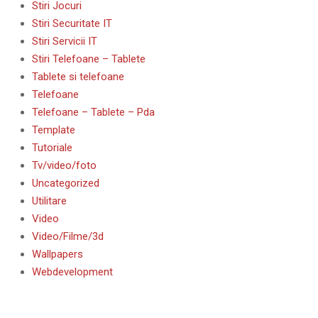
Stiri Jocuri
Stiri Securitate IT
Stiri Servicii IT
Stiri Telefoane – Tablete
Tablete si telefoane
Telefoane
Telefoane – Tablete – Pda
Template
Tutoriale
Tv/video/foto
Uncategorized
Utilitare
Video
Video/Filme/3d
Wallpapers
Webdevelopment