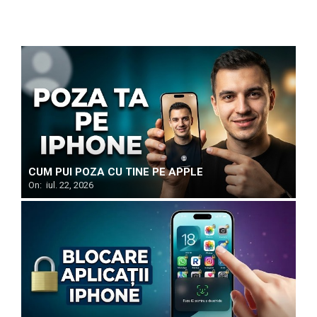
CUM PUI POZA CU TINE PE APPLE
On:
iul. 22, 2026