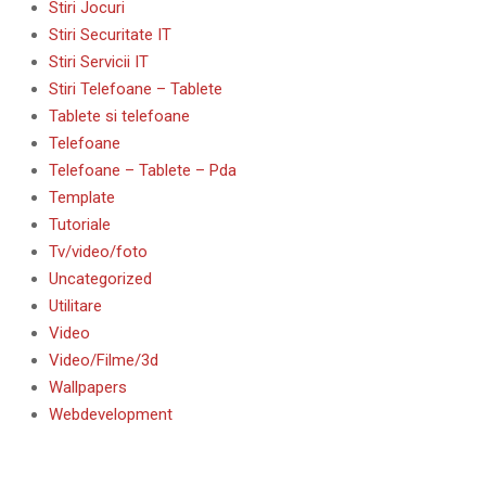
Stiri Jocuri
Stiri Securitate IT
Stiri Servicii IT
Stiri Telefoane – Tablete
Tablete si telefoane
Telefoane
Telefoane – Tablete – Pda
Template
Tutoriale
Tv/video/foto
Uncategorized
Utilitare
Video
Video/Filme/3d
Wallpapers
Webdevelopment