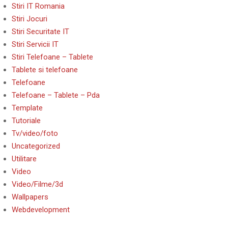
Stiri IT Romania
Stiri Jocuri
Stiri Securitate IT
Stiri Servicii IT
Stiri Telefoane – Tablete
Tablete si telefoane
Telefoane
Telefoane – Tablete – Pda
Template
Tutoriale
Tv/video/foto
Uncategorized
Utilitare
Video
Video/Filme/3d
Wallpapers
Webdevelopment