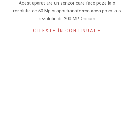
Acest aparat are un senzor care face poze la o
rezolutie de 50 Mp si apoi transforma acea poza la o
rezolutie de 200 MP. Oricum
CITEȘTE ÎN CONTINUARE