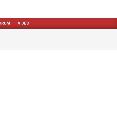
ORUM
VIDEO