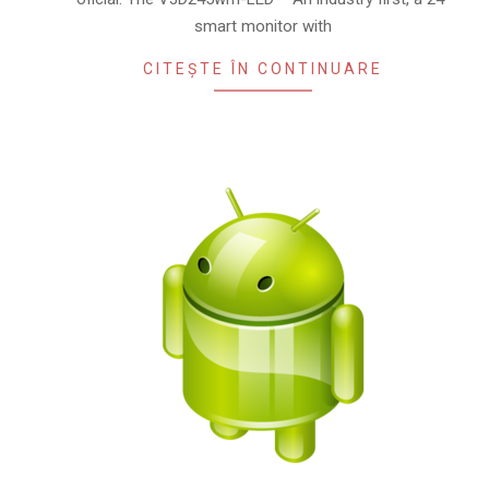
smart monitor with
CITEȘTE ÎN CONTINUARE