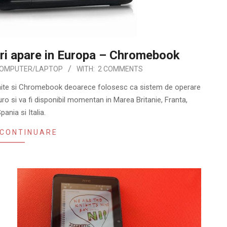
ri apare in Europa – Chromebook
OMPUTER/LAPTOP
WITH:
2 COMMENTS
mite si Chromebook deoarece folosesc ca sistem de operare
si va fi disponibil momentan in Marea Britanie, Franta,
ania si Italia.
 CONTINUARE