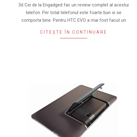
3d Cei de la Engadged fac un review complet al acestui
telefon. Per total telefonul este foarte bun si se
comporta bine. Pentru HTC EVO a mai fost facut un
CITEȘTE ÎN CONTINUARE