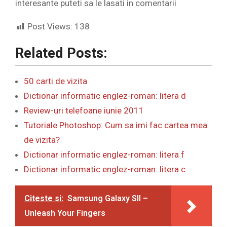
interesante puteti sa le lasati in comentarii
Post Views:
138
Related Posts:
50 carti de vizita
Dictionar informatic englez-roman: litera d
Review-uri telefoane iunie 2011
Tutoriale Photoshop: Cum sa imi fac cartea mea
de vizita?
Dictionar informatic englez-roman: litera f
Dictionar informatic englez-roman: litera c
Citeste si:
Samsung Galaxy SII –
Unleash Your Fingers