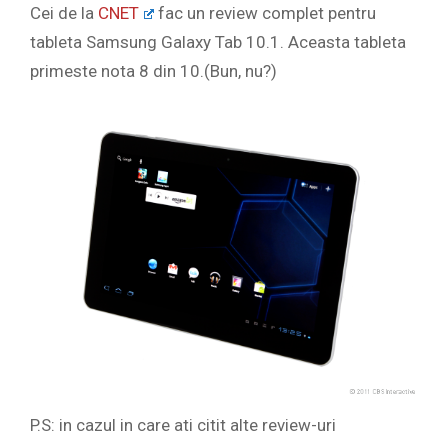
Cei de la
CNET
fac un review complet pentru
tableta Samsung Galaxy Tab 10.1. Aceasta tableta
primeste nota 8 din 10.(Bun, nu?)
P.S: in cazul in care ati citit alte review-uri