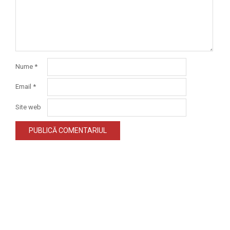
Nume
*
Email
*
Site web