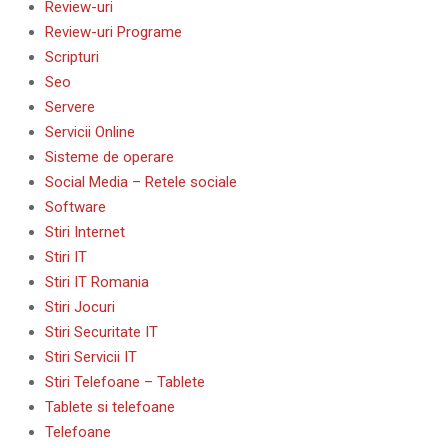
Review-uri
Review-uri Programe
Scripturi
Seo
Servere
Servicii Online
Sisteme de operare
Social Media – Retele sociale
Software
Stiri Internet
Stiri IT
Stiri IT Romania
Stiri Jocuri
Stiri Securitate IT
Stiri Servicii IT
Stiri Telefoane – Tablete
Tablete si telefoane
Telefoane