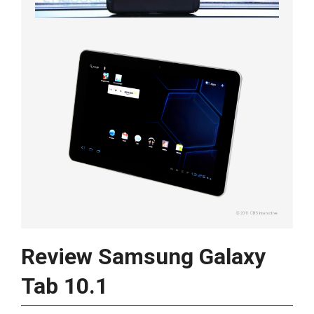
Review Samsung Galaxy
Tab 10.1