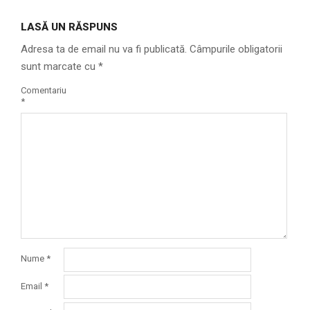
LASĂ UN RĂSPUNS
Adresa ta de email nu va fi publicată.
Câmpurile obligatorii
sunt marcate cu
*
Comentariu
*
Nume
*
Email
*