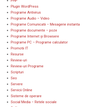
PHP
Plugin WordPress
Programe Antivirus
Programe Audio – Video
Programe Comunicatii – Mesagerie instanta
Programe documente – poze
Programe Internet și Browsere
Programe PC – Programe calculator
Promotii IT
Resurse
Review-uri
Review-uri Programe
Scripturi
Seo
Servere
Servicii Online
Sisteme de operare
Social Media – Retele sociale