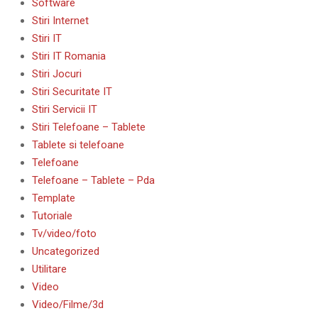
Software
Stiri Internet
Stiri IT
Stiri IT Romania
Stiri Jocuri
Stiri Securitate IT
Stiri Servicii IT
Stiri Telefoane – Tablete
Tablete si telefoane
Telefoane
Telefoane – Tablete – Pda
Template
Tutoriale
Tv/video/foto
Uncategorized
Utilitare
Video
Video/Filme/3d