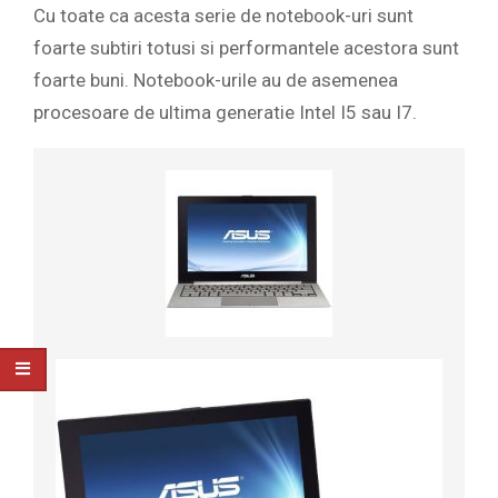
Cu toate ca acesta serie de notebook-uri sunt
foarte subtiri totusi si performantele acestora sunt
foarte buni. Notebook-urile au de asemenea
procesoare de ultima generatie Intel I5 sau I7.