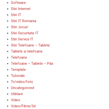
Software
Stiri Internet
Stiri IT
Stiri IT Romania
Stiri Jocuri
Stiri Securitate IT
Stiri Servicii IT
Stiri Telefoane – Tablete
Tablete si telefoane
Telefoane
Telefoane – Tablete – Pda
Template
Tutoriale
Tv/video/foto
Uncategorized
Utilitare
Video
Video/Filme/3d