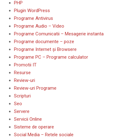
PHP
Plugin WordPress
Programe Antivirus
Programe Audio – Video
Programe Comunicatii – Mesagerie instanta
Programe documente – poze
Programe Internet și Browsere
Programe PC – Programe calculator
Promotii IT
Resurse
Review-uri
Review-uri Programe
Scripturi
Seo
Servere
Servicii Online
Sisteme de operare
Social Media – Retele sociale