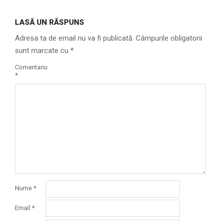
LASĂ UN RĂSPUNS
Adresa ta de email nu va fi publicată.
Câmpurile obligatorii
sunt marcate cu
*
Comentariu
*
Nume
*
Email
*