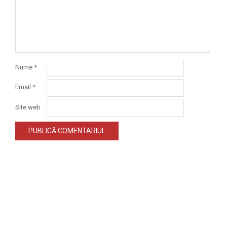
Nume
*
Email
*
Site web