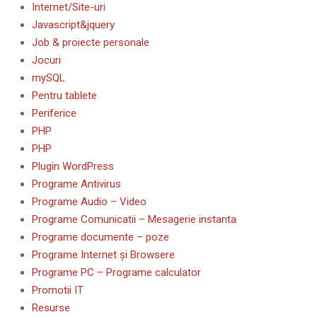
Internet/Site-uri
Javascript&jquery
Job & proiecte personale
Jocuri
mySQL
Pentru tablete
Periferice
PHP
PHP
Plugin WordPress
Programe Antivirus
Programe Audio – Video
Programe Comunicatii – Mesagerie instanta
Programe documente – poze
Programe Internet și Browsere
Programe PC – Programe calculator
Promotii IT
Resurse