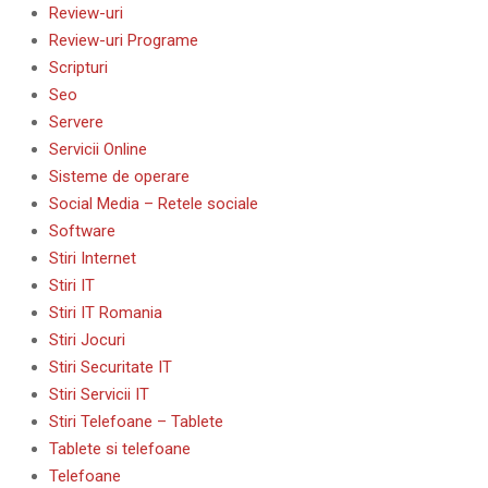
Review-uri
Review-uri Programe
Scripturi
Seo
Servere
Servicii Online
Sisteme de operare
Social Media – Retele sociale
Software
Stiri Internet
Stiri IT
Stiri IT Romania
Stiri Jocuri
Stiri Securitate IT
Stiri Servicii IT
Stiri Telefoane – Tablete
Tablete si telefoane
Telefoane