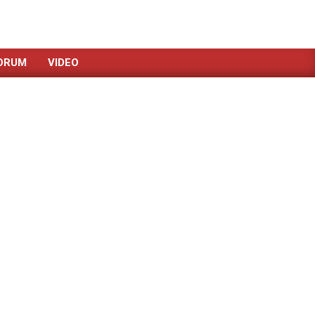
ORUM
VIDEO