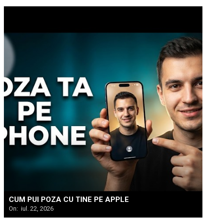
CUM PUI POZA CU TINE PE APPLE
On:
iul. 22, 2026