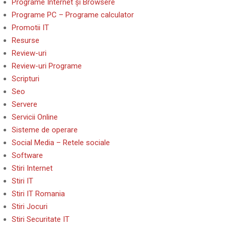
Programe Internet și Browsere
Programe PC – Programe calculator
Promotii IT
Resurse
Review-uri
Review-uri Programe
Scripturi
Seo
Servere
Servicii Online
Sisteme de operare
Social Media – Retele sociale
Software
Stiri Internet
Stiri IT
Stiri IT Romania
Stiri Jocuri
Stiri Securitate IT