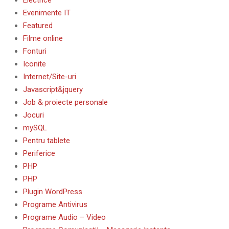
Evenimente IT
Featured
Filme online
Fonturi
Iconite
Internet/Site-uri
Javascript&jquery
Job & proiecte personale
Jocuri
mySQL
Pentru tablete
Periferice
PHP
PHP
Plugin WordPress
Programe Antivirus
Programe Audio – Video