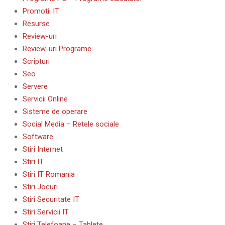
Promotii IT
Resurse
Review-uri
Review-uri Programe
Scripturi
Seo
Servere
Servicii Online
Sisteme de operare
Social Media – Retele sociale
Software
Stiri Internet
Stiri IT
Stiri IT Romania
Stiri Jocuri
Stiri Securitate IT
Stiri Servicii IT
Stiri Telefoane – Tablete