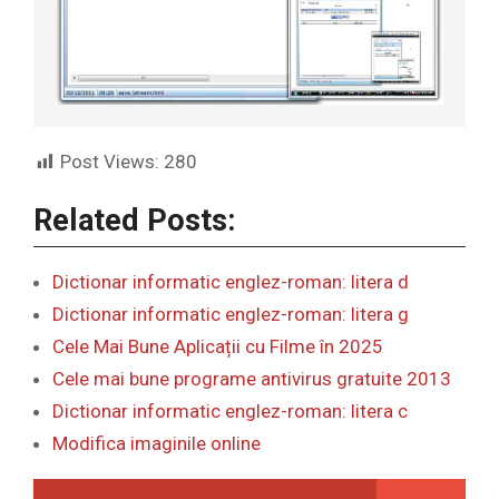
Post Views:
280
Related Posts:
Dictionar informatic englez-roman: litera d
Dictionar informatic englez-roman: litera g
Cele Mai Bune Aplicații cu Filme în 2025
Cele mai bune programe antivirus gratuite 2013
Dictionar informatic englez-roman: litera c
Modifica imaginile online