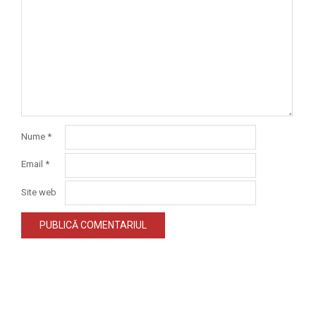
Nume
*
Email
*
Site web