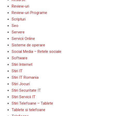
Review-uri
Review-uri Programe
Scripturi
Seo
Servere
Servicii Online
Sisteme de operare
Social Media – Retele sociale
Software
Stiri Internet
Stiri IT
Stiri IT Romania
Stiri Jocuri
Stiri Securitate IT
Stiri Servicii IT
Stiri Telefoane – Tablete
Tablete si telefoane