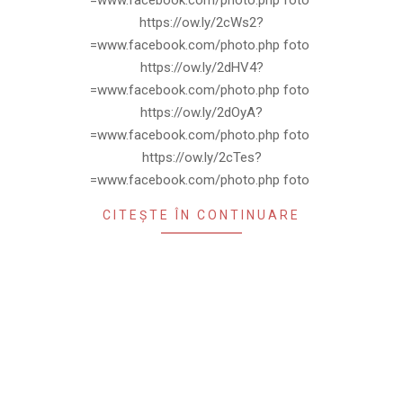
=www.facebook.com/photo.php foto
https://ow.ly/2cWs2?
=www.facebook.com/photo.php foto
https://ow.ly/2dHV4?
=www.facebook.com/photo.php foto
https://ow.ly/2dOyA?
=www.facebook.com/photo.php foto
https://ow.ly/2cTes?
=www.facebook.com/photo.php foto
CITEȘTE ÎN CONTINUARE