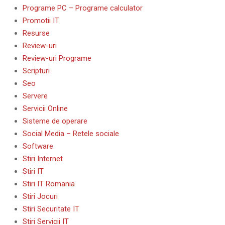
Programe PC – Programe calculator
Promotii IT
Resurse
Review-uri
Review-uri Programe
Scripturi
Seo
Servere
Servicii Online
Sisteme de operare
Social Media – Retele sociale
Software
Stiri Internet
Stiri IT
Stiri IT Romania
Stiri Jocuri
Stiri Securitate IT
Stiri Servicii IT