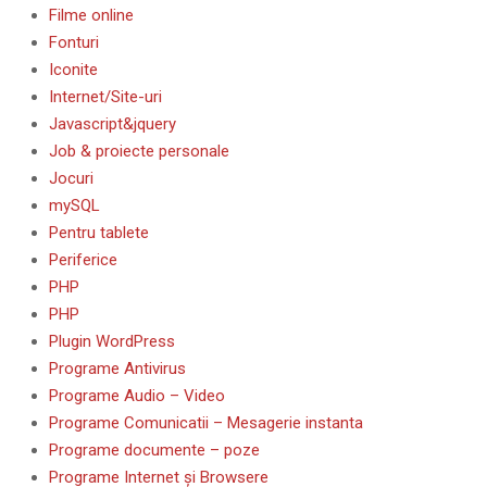
Filme online
Fonturi
Iconite
Internet/Site-uri
Javascript&jquery
Job & proiecte personale
Jocuri
mySQL
Pentru tablete
Periferice
PHP
PHP
Plugin WordPress
Programe Antivirus
Programe Audio – Video
Programe Comunicatii – Mesagerie instanta
Programe documente – poze
Programe Internet și Browsere