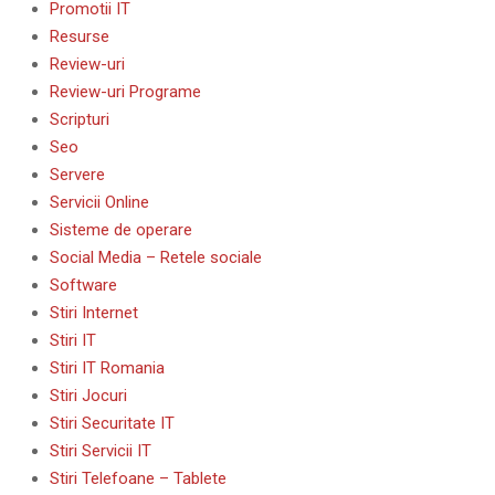
Promotii IT
Resurse
Review-uri
Review-uri Programe
Scripturi
Seo
Servere
Servicii Online
Sisteme de operare
Social Media – Retele sociale
Software
Stiri Internet
Stiri IT
Stiri IT Romania
Stiri Jocuri
Stiri Securitate IT
Stiri Servicii IT
Stiri Telefoane – Tablete