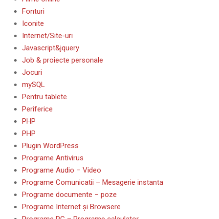
Fonturi
Iconite
Internet/Site-uri
Javascript&jquery
Job & proiecte personale
Jocuri
mySQL
Pentru tablete
Periferice
PHP
PHP
Plugin WordPress
Programe Antivirus
Programe Audio – Video
Programe Comunicatii – Mesagerie instanta
Programe documente – poze
Programe Internet și Browsere