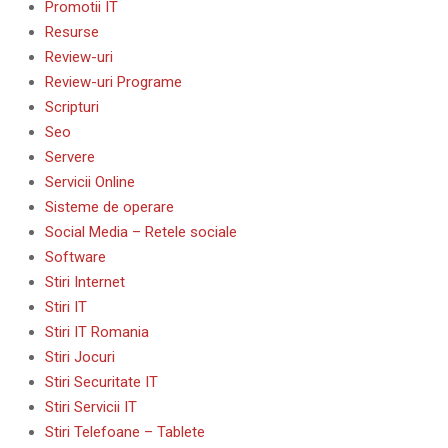
Promotii IT
Resurse
Review-uri
Review-uri Programe
Scripturi
Seo
Servere
Servicii Online
Sisteme de operare
Social Media – Retele sociale
Software
Stiri Internet
Stiri IT
Stiri IT Romania
Stiri Jocuri
Stiri Securitate IT
Stiri Servicii IT
Stiri Telefoane – Tablete