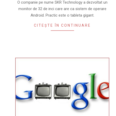
06
O companie pe nume SKR Technology a dezvoltat un
monitor de 32 de inci care are ca sistem de operare
Android. Practic este o tableta gigant.
CITEȘTE ÎN CONTINUARE