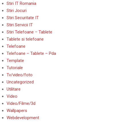
Stiri IT Romania
Stiri Jocuri
Stiri Securitate IT
Stiri Servicii IT
Stiri Telefoane – Tablete
Tablete si telefoane
Telefoane
Telefoane – Tablete – Pda
Template
Tutoriale
Tv/video/foto
Uncategorized
Utilitare
Video
Video/Filme/3d
Wallpapers
Webdevelopment