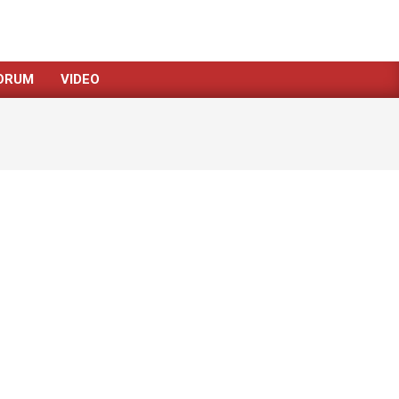
ORUM
VIDEO