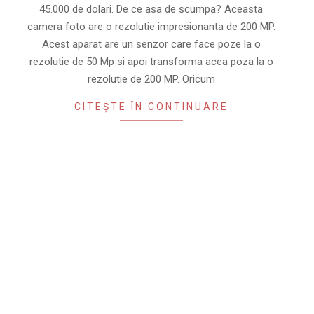
45.000 de dolari. De ce asa de scumpa? Aceasta
camera foto are o rezolutie impresionanta de 200 MP.
Acest aparat are un senzor care face poze la o
rezolutie de 50 Mp si apoi transforma acea poza la o
rezolutie de 200 MP. Oricum
CITEȘTE ÎN CONTINUARE