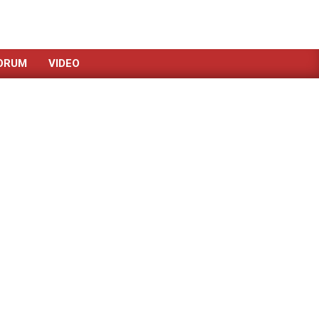
ORUM
VIDEO