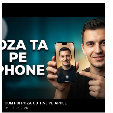
CUM PUI POZA CU TINE PE APPLE
On:
iul. 22, 2026