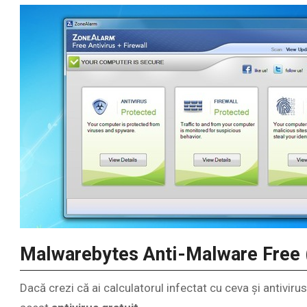
Malwarebytes Anti-Malware Free 
Dacă crezi că ai calculatorul infectat cu ceva și antivirus