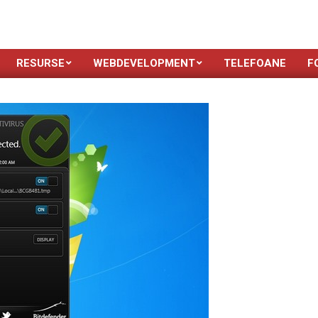
RESURSE
WEBDEVELOPMENT
TELEFOANE
F