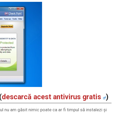
(
descarcă acest antivirus gratis
)
ul nu am găsit nimic poate ca ar fi timpul să instalezi și