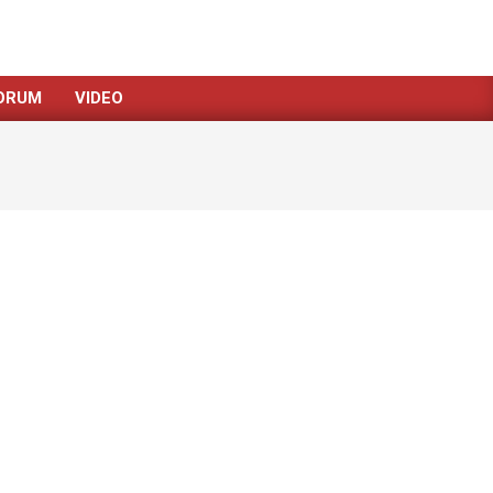
ORUM
VIDEO