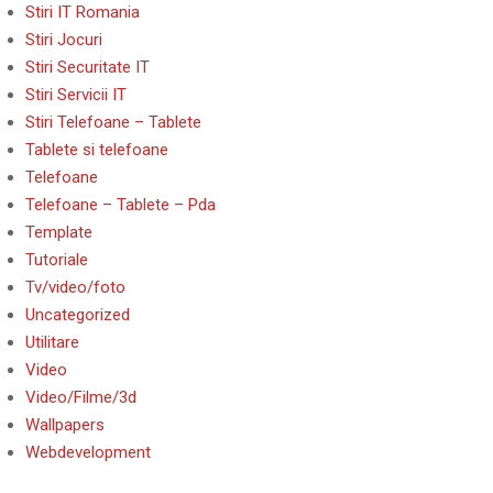
Stiri IT Romania
Stiri Jocuri
Stiri Securitate IT
Stiri Servicii IT
Stiri Telefoane – Tablete
Tablete si telefoane
Telefoane
Telefoane – Tablete – Pda
Template
Tutoriale
Tv/video/foto
Uncategorized
Utilitare
Video
Video/Filme/3d
Wallpapers
Webdevelopment