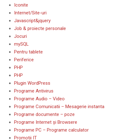
Iconite
Internet/Site-uri
Javascript&jquery
Job & proiecte personale
Jocuri
mySQL
Pentru tablete
Periferice
PHP
PHP
Plugin WordPress
Programe Antivirus
Programe Audio – Video
Programe Comunicatii – Mesagerie instanta
Programe documente – poze
Programe Internet și Browsere
Programe PC – Programe calculator
Promotii IT