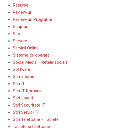
Resurse
Review-uri
Review-uri Programe
Scripturi
Seo
Servere
Servicii Online
Sisteme de operare
Social Media – Retele sociale
Software
Stiri Internet
Stiri IT
Stiri IT Romania
Stiri Jocuri
Stiri Securitate IT
Stiri Servicii IT
Stiri Telefoane – Tablete
Tablete si telefoane