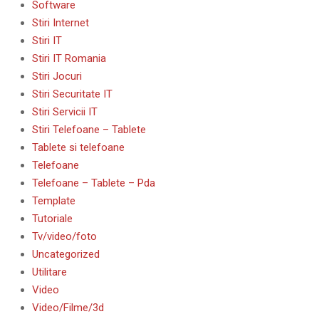
Software
Stiri Internet
Stiri IT
Stiri IT Romania
Stiri Jocuri
Stiri Securitate IT
Stiri Servicii IT
Stiri Telefoane – Tablete
Tablete si telefoane
Telefoane
Telefoane – Tablete – Pda
Template
Tutoriale
Tv/video/foto
Uncategorized
Utilitare
Video
Video/Filme/3d