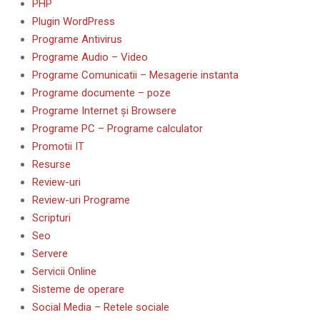
PHP
Plugin WordPress
Programe Antivirus
Programe Audio – Video
Programe Comunicatii – Mesagerie instanta
Programe documente – poze
Programe Internet și Browsere
Programe PC – Programe calculator
Promotii IT
Resurse
Review-uri
Review-uri Programe
Scripturi
Seo
Servere
Servicii Online
Sisteme de operare
Social Media – Retele sociale