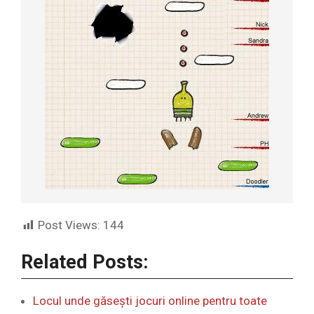
Post Views:
144
Related Posts:
Locul unde găseşti jocuri online pentru toate