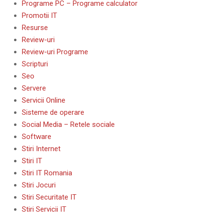
Programe PC – Programe calculator
Promotii IT
Resurse
Review-uri
Review-uri Programe
Scripturi
Seo
Servere
Servicii Online
Sisteme de operare
Social Media – Retele sociale
Software
Stiri Internet
Stiri IT
Stiri IT Romania
Stiri Jocuri
Stiri Securitate IT
Stiri Servicii IT