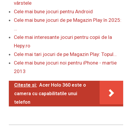
vârstele
Cele mai bune jocuri pentru Android
Cele mai bune jocuri de pe Magazin Play în 2025:
…
Cele mai interesante jocuri pentru copii de la
Hepy.ro
Cele mai tari jocuri de pe Magazin Play: Topul…
Cele mai bune jocuri noi pentru iPhone - martie
2013
Citeste si:
Acer Holo 360 este o
camera cu capabilitatile unui
telefon
2011-