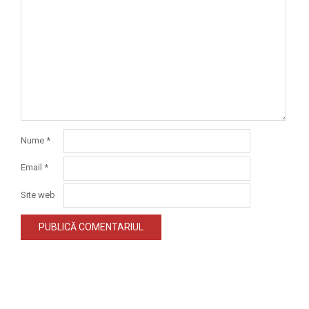
Nume
*
Email
*
Site web