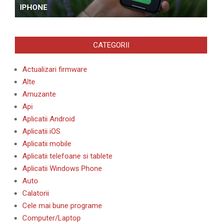
IPHONE
CATEGORII
Actualizari firmware
Alte
Amuzante
Api
Aplicatii Android
Aplicatii iOS
Aplicatii mobile
Aplicatii telefoane si tablete
Aplicatii Windows Phone
Auto
Calatorii
Cele mai bune programe
Computer/Laptop