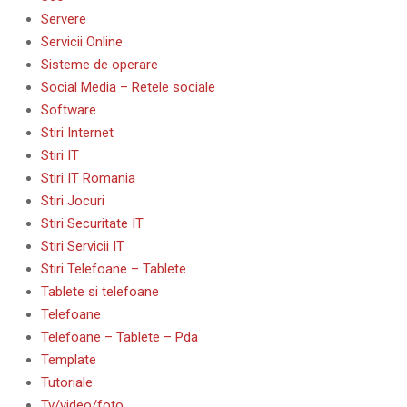
Servere
Servicii Online
Sisteme de operare
Social Media – Retele sociale
Software
Stiri Internet
Stiri IT
Stiri IT Romania
Stiri Jocuri
Stiri Securitate IT
Stiri Servicii IT
Stiri Telefoane – Tablete
Tablete si telefoane
Telefoane
Telefoane – Tablete – Pda
Template
Tutoriale
Tv/video/foto