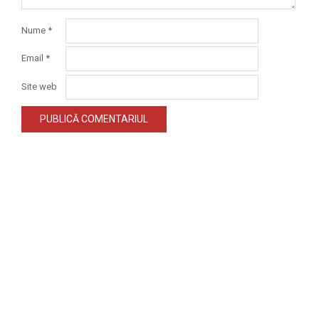
Nume
*
Email
*
Site web