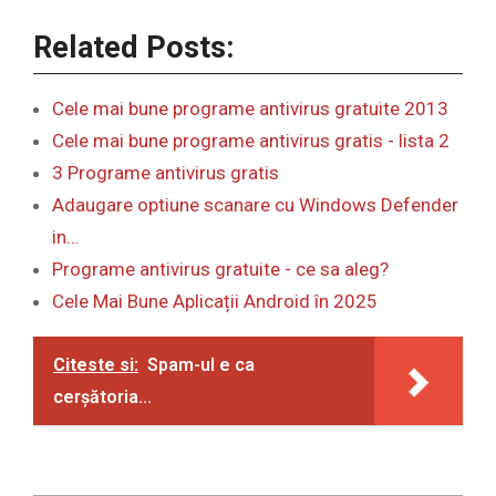
Related Posts:
Cele mai bune programe antivirus gratuite 2013
Cele mai bune programe antivirus gratis - lista 2
3 Programe antivirus gratis
Adaugare optiune scanare cu Windows Defender
in…
Programe antivirus gratuite - ce sa aleg?
Cele Mai Bune Aplicații Android în 2025
Citeste si:
Spam-ul e ca
cerșătoria...