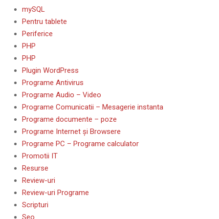
mySQL
Pentru tablete
Periferice
PHP
PHP
Plugin WordPress
Programe Antivirus
Programe Audio – Video
Programe Comunicatii – Mesagerie instanta
Programe documente – poze
Programe Internet și Browsere
Programe PC – Programe calculator
Promotii IT
Resurse
Review-uri
Review-uri Programe
Scripturi
Seo