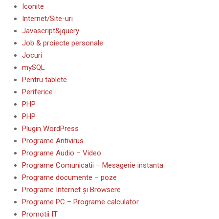
Iconite
Internet/Site-uri
Javascript&jquery
Job & proiecte personale
Jocuri
mySQL
Pentru tablete
Periferice
PHP
PHP
Plugin WordPress
Programe Antivirus
Programe Audio – Video
Programe Comunicatii – Mesagerie instanta
Programe documente – poze
Programe Internet și Browsere
Programe PC – Programe calculator
Promotii IT