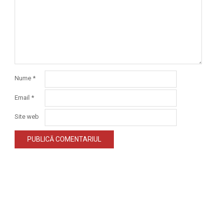
Nume
*
Email
*
Site web