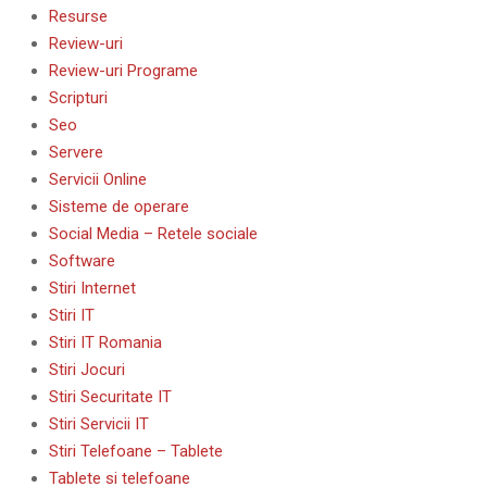
Resurse
Review-uri
Review-uri Programe
Scripturi
Seo
Servere
Servicii Online
Sisteme de operare
Social Media – Retele sociale
Software
Stiri Internet
Stiri IT
Stiri IT Romania
Stiri Jocuri
Stiri Securitate IT
Stiri Servicii IT
Stiri Telefoane – Tablete
Tablete si telefoane