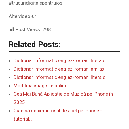
#trucuridigitalepentruios
Alte video-uri:
Post Views:
298
Related Posts:
Dictionar informatic englez-roman: litera c
Dictionar informatic englez-roman: am-ax
Dictionar informatic englez-roman: litera d
Modifica imaginile online
Cea Mai Bună Aplicație de Muzică pe iPhone în
2025
Cum să schimbi tonul de apel pe iPhone -
tutorial…